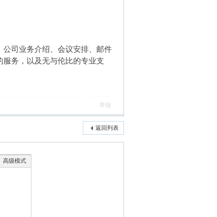
、公司业务介绍、会议安排、邮件
的服务，以及无与伦比的专业支
举报
返回列表
高级模式