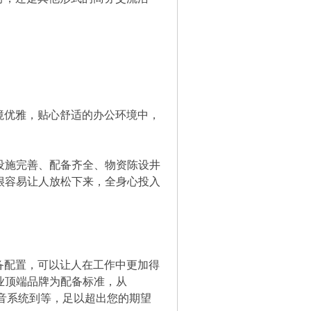
优雅，贴心舒适的办公环境中，
设施完善、配备齐全、物资陈设井
很容易让人放松下来，全身心投入
配置，可以让人在工作中更加得
业顶端品牌为配备标准，从
IP语音系统到等，足以超出您的期望