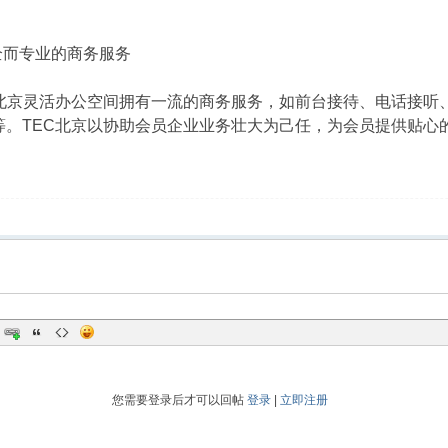
而专业的商务服务
京灵活办公空间拥有一流的商务服务，如前台接待、电话接听
等。TEC北京以协助会员企业业务壮大为己任，为会员提供贴心
您需要登录后才可以回帖
登录
|
立即注册