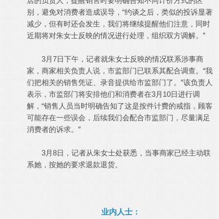
店的负责人，提醒销售时要明确告知不同计价方式的区
别，避免对消费者造成误导，“约谈之后，类似的投诉显著
减少，但有时还会发生，我们将继续提醒他们注意，同时
近期将对朱女士反映的情况进行处理，组织双方调解。”
3月7日下午，记者就朱女士反映的情况联系涉事商
家，商家相关负责人说，市监部门已联系其配合调查。“我
们把相关的销售凭证、录音提供给市监部门了。”该负责人
表示，市监部门将安排他们和消费者在3月10日进行调
解，“销售人员当时明确告知了这是按件计费的戒指，顾客
可能存在一些误会，后续我们会配合市监部门，尽量满足
消费者的诉求。”
3月8日，记者从朱女士处获悉，当事商家已经主动联
系她，按她的要求退款退货。
业内人士：